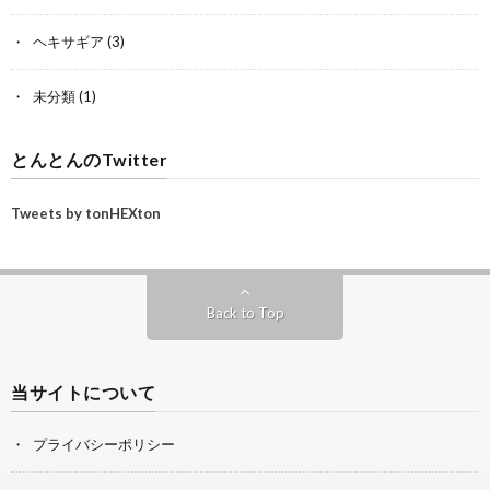
ヘキサギア
(3)
未分類
(1)
とんとんのTwitter
Tweets by tonHEXton
Back to Top
当サイトについて
プライバシーポリシー