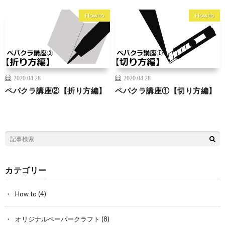
How to
How to
2020.04.28
2020.04.28
ペパクラ講座②【折り方編】
ペパクラ講座①【切り方編】
カテゴリー
How to
(4)
オリジナルペーパークラフト
(8)